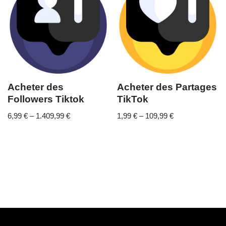
Acheter des
Acheter des Partages
Followers Tiktok
TikTok
6,99
€
–
1.409,99
€
1,99
€
–
109,99
€