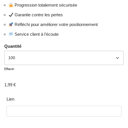
Progression totalement sécurisée
Garantie contre les pertes
Réfléchi pour améliorer votre positionnement
Service client à l’écoute
Quantité
Effacer
1,99
€
Lien