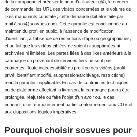
de la campagne et préciser le nom d’utilisateur (@), le numéro
de commande, les URL des vidéos concernées et le volume de
likes manquants constaté ; cette demande doit être faite par
mail à sos@sosvues.com. Cette garantie est conditionnée au
maintien du profil en public, à l’absence de modification
d’identifiant, à l’absence de restrictions d’âge ou géographiques,
et au fait que les vidéos ciblées ne soient ni supprimées ni
archivées ni limitées. Les pertes liées à des likes antérieurs à la
campagne ou provenant de services tiers ne sont pas
couvertes. Toute inaccessibilité du profil ou des vidéos (profil
privé, identifiant modifié, suppression/archivage, restrictions)
rend la garantie inapplicable. En cas de contraintes techniques
ou de plateforme affectant la livraison, la campagne pourra être
prolongée, réajustée ou faire l’objet d’un avoir ou, le cas
échéant, d’un remboursement partiel conformément aux CGV et
aux dispositions légales impératives.
Pourquoi choisir sosvues pour