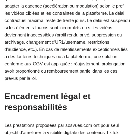
adapter la cadence (accélération ou modulation) selon le profil,
les vidéos ciblées et les contraintes de la plateforme. Le délai
contractuel maximal reste de trente jours. Le délai est suspendu
si les éléments fournis sont incomplets ou si les vidéos
deviennent inaccessibles (profil rendu privé, suppression ou
archivage, changement d’URL/username, restrictions
d’audience, etc.). En cas de ralentissements exceptionnels liés
à des facteurs techniques ou à la plateforme, une solution
conforme aux CGV est appliquée : réajustement, prolongation,
avoir proportionné ou remboursement partiel dans les cas
prévus par la loi.
Encadrement légal et
responsabilités
Les prestations proposées par sosvues.com ont pour seul
objectif d’améliorer la visibilité digitale des contenus TikTok