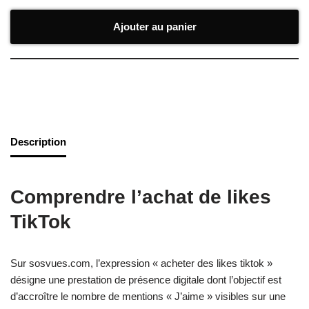
Ajouter au panier
Description
Comprendre l’achat de likes
TikTok
Sur sosvues.com, l’expression «
acheter des likes tiktok
»
désigne une prestation de présence digitale dont l’objectif est
d’accroître le nombre de mentions « J’aime » visibles sur une