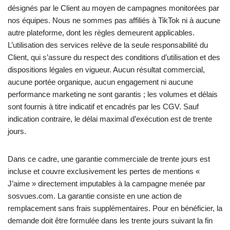
désignés par le Client au moyen de campagnes monitorées par
nos équipes. Nous ne sommes pas affiliés à TikTok ni à aucune
autre plateforme, dont les règles demeurent applicables.
L’utilisation des services relève de la seule responsabilité du
Client, qui s’assure du respect des conditions d’utilisation et des
dispositions légales en vigueur. Aucun résultat commercial,
aucune portée organique, aucun engagement ni aucune
performance marketing ne sont garantis ; les volumes et délais
sont fournis à titre indicatif et encadrés par les CGV. Sauf
indication contraire, le délai maximal d’exécution est de trente
jours.
Dans ce cadre, une garantie commerciale de trente jours est
incluse et couvre exclusivement les pertes de mentions «
J’aime » directement imputables à la campagne menée par
sosvues.com. La garantie consiste en une action de
remplacement sans frais supplémentaires. Pour en bénéficier, la
demande doit être formulée dans les trente jours suivant la fin