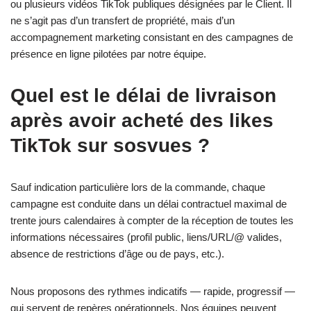
ou plusieurs vidéos TikTok publiques désignées par le Client. Il
ne s’agit pas d’un transfert de propriété, mais d’un
accompagnement marketing consistant en des campagnes de
présence en ligne pilotées par notre équipe.
Quel est le délai de livraison
après avoir acheté des likes
TikTok sur sosvues ?
Sauf indication particulière lors de la commande, chaque
campagne est conduite dans un délai contractuel maximal de
trente jours calendaires à compter de la réception de toutes les
informations nécessaires (profil public, liens/URL/@ valides,
absence de restrictions d’âge ou de pays, etc.).
Nous proposons des rythmes indicatifs — rapide, progressif —
qui servent de repères opérationnels. Nos équipes peuvent