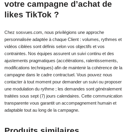
votre campagne d’achat de
likes TikTok ?
Chez sosvues.com, nous privilégions une approche
personnalisée adaptée à chaque Client : volumes, rythmes et
vidéos ciblées sont définis selon vos objectifs et vos
contraintes. Nos équipes assurent un suivi continu et des
ajustements pragmatiques (accélérations, ralentissements,
modifications techniques) afin de maintenir la cohérence de la
campagne dans le cadre contractuel. Vous pouvez nous
contacter à tout moment pour demander un suivi ou proposer
une modulation du rythme ; les demandes sont généralement
traitées sous sept (7) jours calendaires. Cette communication
transparente vous garantit un accompagnement humain et
adaptable tout au long de la campagne.
Produits similaires