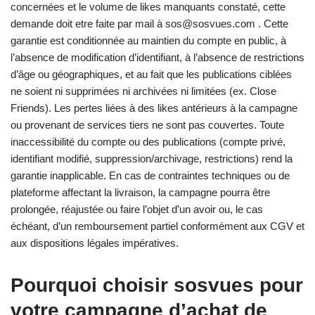
concernées et le volume de likes manquants constaté, cette
demande doit etre faite par mail à sos@sosvues.com . Cette
garantie est conditionnée au maintien du compte en public, à
l’absence de modification d’identifiant, à l’absence de restrictions
d’âge ou géographiques, et au fait que les publications ciblées
ne soient ni supprimées ni archivées ni limitées (ex. Close
Friends). Les pertes liées à des likes antérieurs à la campagne
ou provenant de services tiers ne sont pas couvertes. Toute
inaccessibilité du compte ou des publications (compte privé,
identifiant modifié, suppression/archivage, restrictions) rend la
garantie inapplicable. En cas de contraintes techniques ou de
plateforme affectant la livraison, la campagne pourra être
prolongée, réajustée ou faire l’objet d’un avoir ou, le cas
échéant, d’un remboursement partiel conformément aux CGV et
aux dispositions légales impératives.
Pourquoi choisir sosvues pour
votre campagne d’achat de