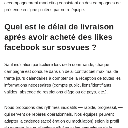
accompagnement marketing consistant en des campagnes de
présence en ligne pilotées par notre équipe.
Quel est le délai de livraison
après avoir acheté des likes
facebook sur sosvues ?
Sauf indication particulière lors de la commande, chaque
campagne est conduite dans un délai contractuel maximal de
trente jours calendaires à compter de la réception de toutes les
informations nécessaires (compte public, liens/identifiants
valides, absence de restrictions d’âge ou de pays, etc.).
Nous proposons des rythmes indicatifs — rapide, progressif, —
qui servent de repères opérationnels. Nos équipes peuvent
adapter la cadence (accélération ou modulation) selon le profil
du compte, les publications ciblées et les contraintes de la