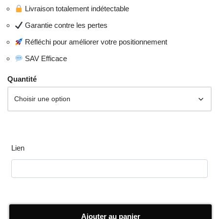
Livraison totalement indétectable
Garantie contre les pertes
Réfléchi pour améliorer votre positionnement
SAV Efficace
Quantité
Lien
Ajouter au panier