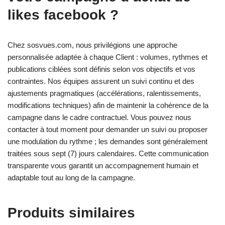
likes facebook ?
Chez sosvues.com, nous privilégions une approche
personnalisée adaptée à chaque Client : volumes, rythmes et
publications ciblées sont définis selon vos objectifs et vos
contraintes. Nos équipes assurent un suivi continu et des
ajustements pragmatiques (accélérations, ralentissements,
modifications techniques) afin de maintenir la cohérence de la
campagne dans le cadre contractuel. Vous pouvez nous
contacter à tout moment pour demander un suivi ou proposer
une modulation du rythme ; les demandes sont généralement
traitées sous sept (7) jours calendaires. Cette communication
transparente vous garantit un accompagnement humain et
adaptable tout au long de la campagne.
Produits similaires