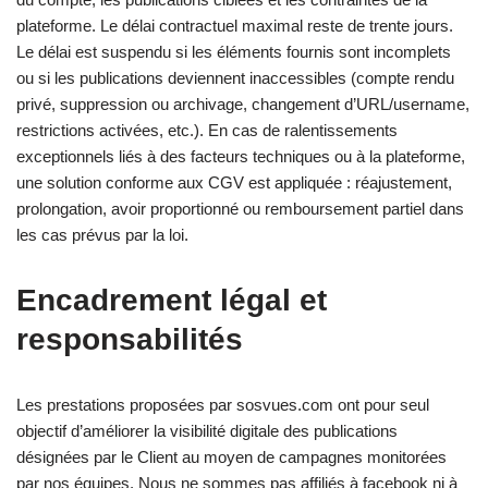
plateforme. Le délai contractuel maximal reste de trente jours.
Le délai est suspendu si les éléments fournis sont incomplets
ou si les publications deviennent inaccessibles (compte rendu
privé, suppression ou archivage, changement d’URL/username,
restrictions activées, etc.). En cas de ralentissements
exceptionnels liés à des facteurs techniques ou à la plateforme,
une solution conforme aux CGV est appliquée : réajustement,
prolongation, avoir proportionné ou remboursement partiel dans
les cas prévus par la loi.
Encadrement légal et
responsabilités
Les prestations proposées par sosvues.com ont pour seul
objectif d’améliorer la visibilité digitale des publications
désignées par le Client au moyen de campagnes monitorées
par nos équipes. Nous ne sommes pas affiliés à facebook ni à