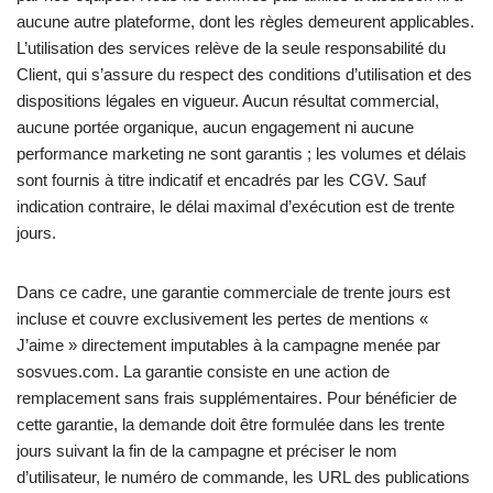
aucune autre plateforme, dont les règles demeurent applicables.
L’utilisation des services relève de la seule responsabilité du
Client, qui s’assure du respect des conditions d’utilisation et des
dispositions légales en vigueur. Aucun résultat commercial,
aucune portée organique, aucun engagement ni aucune
performance marketing ne sont garantis ; les volumes et délais
sont fournis à titre indicatif et encadrés par les CGV. Sauf
indication contraire, le délai maximal d’exécution est de trente
jours.
Dans ce cadre, une garantie commerciale de trente jours est
incluse et couvre exclusivement les pertes de mentions «
J’aime » directement imputables à la campagne menée par
sosvues.com. La garantie consiste en une action de
remplacement sans frais supplémentaires. Pour bénéficier de
cette garantie, la demande doit être formulée dans les trente
jours suivant la fin de la campagne et préciser le nom
d’utilisateur, le numéro de commande, les URL des publications