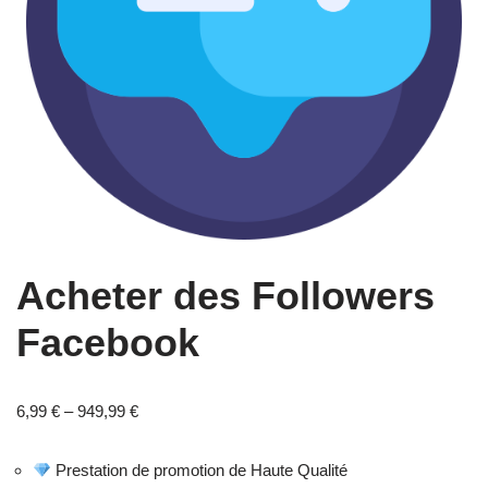
Acheter des Followers
Facebook
6,99
€
–
949,99
€
Prestation de promotion de Haute Qualité