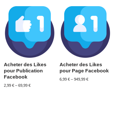
Acheter des Likes
Acheter des Likes
pour Publication
pour Page Facebook
Facebook
6,99
€
–
949,99
€
2,99
€
–
69,99
€