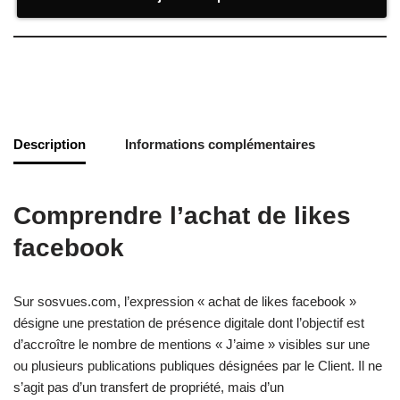
Description
Informations complémentaires
Comprendre l’achat de likes
facebook
Sur sosvues.com, l’expression « achat de likes facebook »
désigne une prestation de présence digitale dont l’objectif est
d’accroître le nombre de mentions « J’aime » visibles sur une
ou plusieurs publications publiques désignées par le Client. Il ne
s’agit pas d’un transfert de propriété, mais d’un