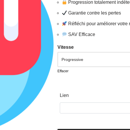
Progression totalement indéte
Garantie contre les pertes
Réfléchi pour améliorer votre
SAV Efficace
Vitesse
Effacer
Lien