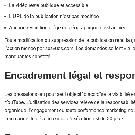
La vidéo reste publique et accessible
L’URL de la publication n’est pas modifiée
Aucune restriction d’âge ou géographique n’est activée
Toute modification ou suppression de la publication rend la g
l’action menée par sosvues.com. Les demandes se font via le 
manquantes constaté.
Encadrement légal et respon
Les prestations ont pour seul objectif d’accroître la visibilit
YouTube. L’utilisation des services relève de la responsabilité
organique, l’engagement ou toute performance marketing ne so
commande, le délai maximal d’exécution est de 30 jours.