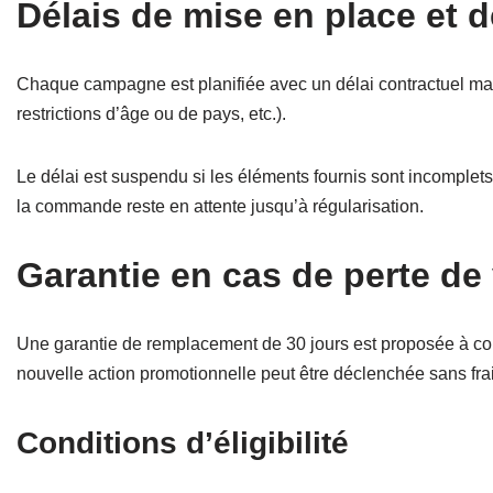
Délais de mise en place et
Chaque campagne est planifiée avec un délai contractuel maxi
restrictions d’âge ou de pays, etc.).
Le délai est suspendu si les éléments fournis sont incomplets
la commande reste en attente jusqu’à régularisation.
Garantie en cas de perte de
Une garantie de remplacement de 30 jours est proposée à com
nouvelle action promotionnelle peut être déclenchée sans fra
Conditions d’éligibilité