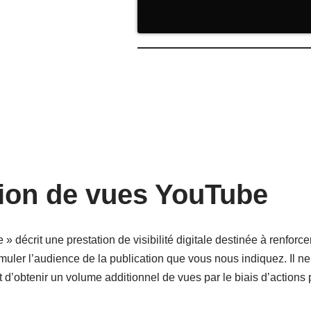
ion de vues YouTube
 décrit une prestation de visibilité digitale destinée à renforce
er l’audience de la publication que vous nous indiquez. Il ne s’a
’obtenir un volume additionnel de vues par le biais d’actions 