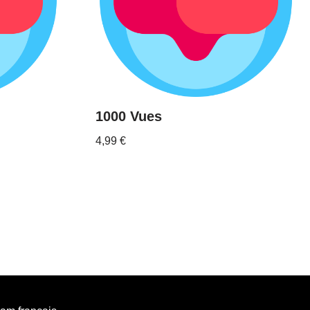
1000 Vues
4,99
€