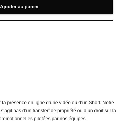
Ajouter au panier
r la présence en ligne d’une vidéo ou d’un Short. Notre
git pas d’un transfert de propriété ou d’un droit sur la
promotionnelles pilotées par nos équipes.