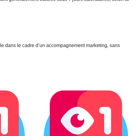
elle dans le cadre d’un accompagnement marketing, sans