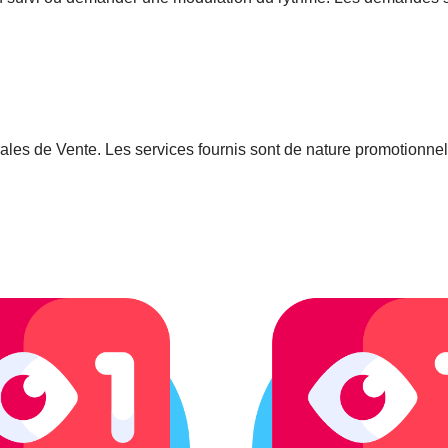
ales de Vente. Les services fournis sont de nature promotionn