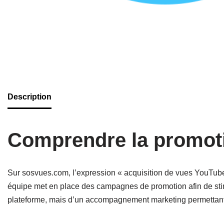
Description
Comprendre la promot
Sur sosvues.com, l’expression « acquisition de vues YouTube »
équipe met en place des campagnes de promotion afin de stimul
plateforme, mais d’un accompagnement marketing permettant d