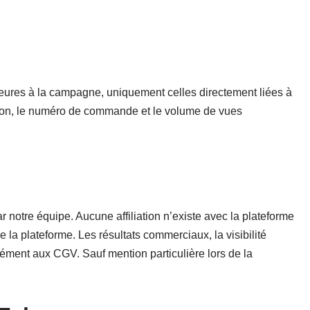
rieures à la campagne, uniquement celles directement liées à
ation, le numéro de commande et le volume de vues
ar notre équipe. Aucune affiliation n’existe avec la plateforme
e la plateforme. Les résultats commerciaux, la visibilité
ément aux CGV. Sauf mention particulière lors de la