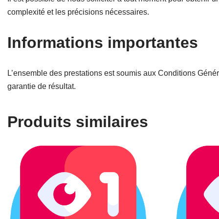
complexité et les précisions nécessaires.
Informations importantes
L’ensemble des prestations est soumis aux Conditions Génér
garantie de résultat.
Produits similaires