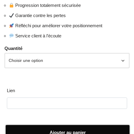
Progression totalement sécurisée
Garantie contre les pertes
Réfléchi pour améliorer votre positionnement
Service client à l’écoute
Quantité
Lien
Ajouter au panier