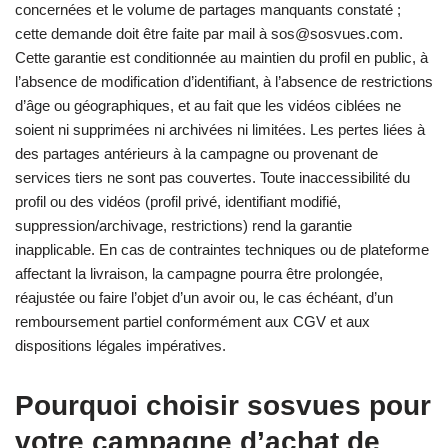
concernées et le volume de partages manquants constaté ;
cette demande doit être faite par mail à
sos@sosvues.com
.
Cette garantie est conditionnée au maintien du profil en public, à
l’absence de modification d’identifiant, à l’absence de restrictions
d’âge ou géographiques, et au fait que les vidéos ciblées ne
soient ni supprimées ni archivées ni limitées. Les pertes liées à
des partages antérieurs à la campagne ou provenant de
services tiers ne sont pas couvertes. Toute inaccessibilité du
profil ou des vidéos (profil privé, identifiant modifié,
suppression/archivage, restrictions) rend la garantie
inapplicable. En cas de contraintes techniques ou de plateforme
affectant la livraison, la campagne pourra être prolongée,
réajustée ou faire l’objet d’un avoir ou, le cas échéant, d’un
remboursement partiel conformément aux CGV et aux
dispositions légales impératives.
Pourquoi choisir sosvues pour
votre campagne d’achat de