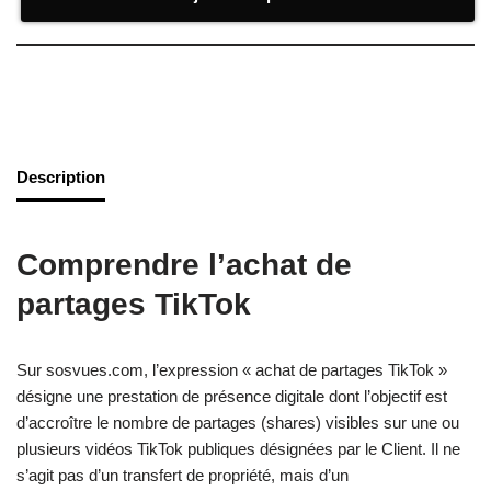
Description
Comprendre l’achat de
partages TikTok
Sur sosvues.com, l’expression « achat de partages TikTok »
désigne une prestation de présence digitale dont l’objectif est
d’accroître le nombre de partages (shares) visibles sur une ou
plusieurs vidéos TikTok publiques désignées par le Client. Il ne
s’agit pas d’un transfert de propriété, mais d’un