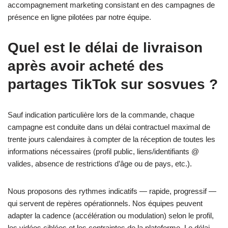
accompagnement marketing consistant en des campagnes de
présence en ligne pilotées par notre équipe.
Quel est le délai de livraison
après avoir acheté des
partages TikTok sur sosvues ?
Sauf indication particulière lors de la commande, chaque
campagne est conduite dans un délai contractuel maximal de
trente jours calendaires à compter de la réception de toutes les
informations nécessaires (profil public, liens/identifiants @
valides, absence de restrictions d’âge ou de pays, etc.).
Nous proposons des rythmes indicatifs — rapide, progressif —
qui servent de repères opérationnels. Nos équipes peuvent
adapter la cadence (accélération ou modulation) selon le profil,
les vidéos ciblées et les contraintes de la plateforme. Le délai