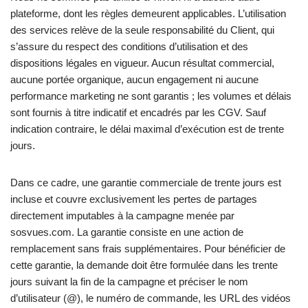
plateforme, dont les règles demeurent applicables. L’utilisation
des services relève de la seule responsabilité du Client, qui
s’assure du respect des conditions d’utilisation et des
dispositions légales en vigueur. Aucun résultat commercial,
aucune portée organique, aucun engagement ni aucune
performance marketing ne sont garantis ; les volumes et délais
sont fournis à titre indicatif et encadrés par les CGV. Sauf
indication contraire, le délai maximal d’exécution est de trente
jours.
Dans ce cadre, une garantie commerciale de trente jours est
incluse et couvre exclusivement les pertes de partages
directement imputables à la campagne menée par
sosvues.com. La garantie consiste en une action de
remplacement sans frais supplémentaires. Pour bénéficier de
cette garantie, la demande doit être formulée dans les trente
jours suivant la fin de la campagne et préciser le nom
d’utilisateur (@), le numéro de commande, les URL des vidéos