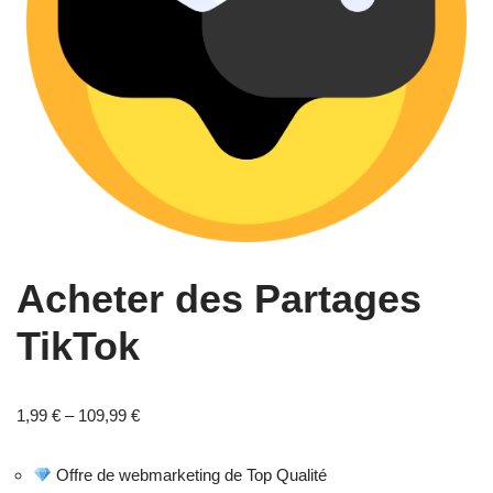
Acheter des Partages
TikTok
1,99
€
–
109,99
€
Offre de webmarketing de Top Qualité