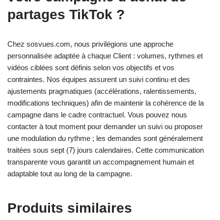
partages TikTok ?
Chez sosvues.com, nous privilégions une approche
personnalisée adaptée à chaque Client : volumes, rythmes et
vidéos ciblées sont définis selon vos objectifs et vos
contraintes. Nos équipes assurent un suivi continu et des
ajustements pragmatiques (accélérations, ralentissements,
modifications techniques) afin de maintenir la cohérence de la
campagne dans le cadre contractuel. Vous pouvez nous
contacter à tout moment pour demander un suivi ou proposer
une modulation du rythme ; les demandes sont généralement
traitées sous sept (7) jours calendaires. Cette communication
transparente vous garantit un accompagnement humain et
adaptable tout au long de la campagne.
Produits similaires