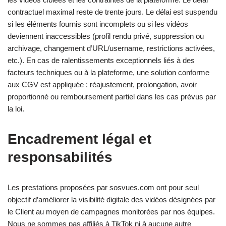
contractuel maximal reste de trente jours. Le délai est suspendu
si les éléments fournis sont incomplets ou si les vidéos
deviennent inaccessibles (profil rendu privé, suppression ou
archivage, changement d’URL/username, restrictions activées,
etc.). En cas de ralentissements exceptionnels liés à des
facteurs techniques ou à la plateforme, une solution conforme
aux CGV est appliquée : réajustement, prolongation, avoir
proportionné ou remboursement partiel dans les cas prévus par
la loi.
Encadrement légal et
responsabilités
Les prestations proposées par sosvues.com ont pour seul
objectif d’améliorer la visibilité digitale des vidéos désignées par
le Client au moyen de campagnes monitorées par nos équipes.
Nous ne sommes pas affiliés à TikTok ni à aucune autre